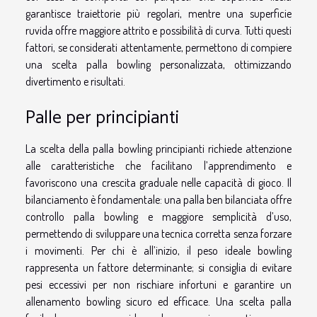
garantisce traiettorie più regolari, mentre una superficie
ruvida offre maggiore attrito e possibilità di curva. Tutti questi
fattori, se considerati attentamente, permettono di compiere
una scelta palla bowling personalizzata, ottimizzando
divertimento e risultati.
Palle per principianti
La scelta della palla bowling principianti richiede attenzione
alle caratteristiche che facilitano l’apprendimento e
favoriscono una crescita graduale nelle capacità di gioco. Il
bilanciamento è fondamentale: una palla ben bilanciata offre
controllo palla bowling e maggiore semplicità d’uso,
permettendo di sviluppare una tecnica corretta senza forzare
i movimenti. Per chi è all’inizio, il peso ideale bowling
rappresenta un fattore determinante; si consiglia di evitare
pesi eccessivi per non rischiare infortuni e garantire un
allenamento bowling sicuro ed efficace. Una scelta palla