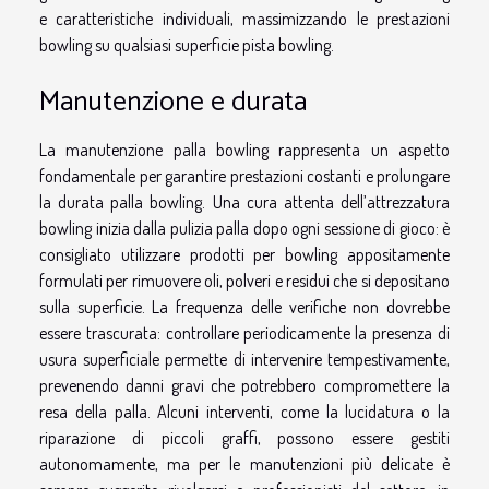
e caratteristiche individuali, massimizzando le prestazioni
bowling su qualsiasi superficie pista bowling.
Manutenzione e durata
La manutenzione palla bowling rappresenta un aspetto
fondamentale per garantire prestazioni costanti e prolungare
la durata palla bowling. Una cura attenta dell’attrezzatura
bowling inizia dalla pulizia palla dopo ogni sessione di gioco: è
consigliato utilizzare prodotti per bowling appositamente
formulati per rimuovere oli, polveri e residui che si depositano
sulla superficie. La frequenza delle verifiche non dovrebbe
essere trascurata: controllare periodicamente la presenza di
usura superficiale permette di intervenire tempestivamente,
prevenendo danni gravi che potrebbero compromettere la
resa della palla. Alcuni interventi, come la lucidatura o la
riparazione di piccoli graffi, possono essere gestiti
autonomamente, ma per le manutenzioni più delicate è