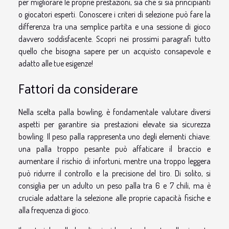
per migliorare le proprie prestazioni, sia che si sia principianti
o giocatori esperti. Conoscere i criteri di selezione può fare la
differenza tra una semplice partita e una sessione di gioco
davvero soddisfacente. Scopri nei prossimi paragrafi tutto
quello che bisogna sapere per un acquisto consapevole e
adatto alle tue esigenze!
Fattori da considerare
Nella scelta palla bowling, è fondamentale valutare diversi
aspetti per garantire sia prestazioni elevate sia sicurezza
bowling. Il peso palla rappresenta uno degli elementi chiave:
una palla troppo pesante può affaticare il braccio e
aumentare il rischio di infortuni, mentre una troppo leggera
può ridurre il controllo e la precisione del tiro. Di solito, si
consiglia per un adulto un peso palla tra 6 e 7 chili, ma è
cruciale adattare la selezione alle proprie capacità fisiche e
alla frequenza di gioco.