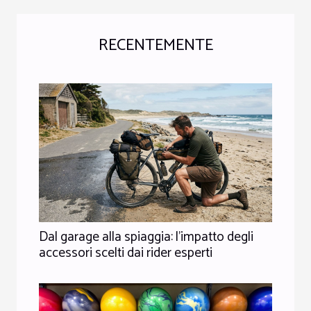
RECENTEMENTE
Dal garage alla spiaggia: l’impatto degli
accessori scelti dai rider esperti