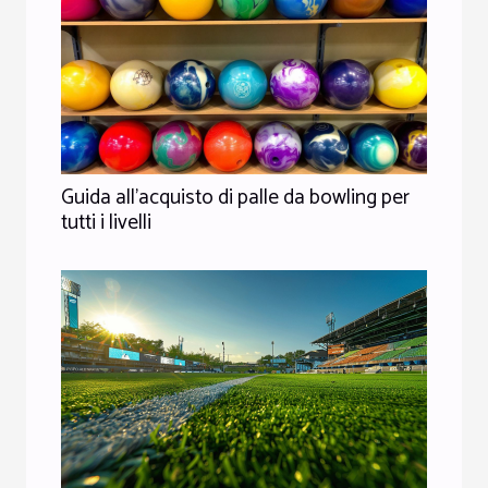
Guida all'acquisto di palle da bowling per
tutti i livelli