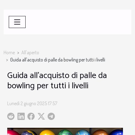
Home
All'aperto
Guida all'acquisto di palle da bowling per tutti i livelli
Guida all'acquisto di palle da
bowling per tutti i livelli
Lunedì 2 giugno 2025 17:57