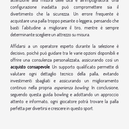
configurazione inadatta può compromettere sia il
divertimento che la sicurezza. Un errore frequente è
acquistare una palla troppo pesante o leggera, pensando che
basti l'abitudine a migliorare il tiro, mentre è sempre
determinante scegliere un attrezzo su misura.
Affidarsi a un operatore esperto durante la selezione è
decisivo, poiché può guidare tra le varie opzioni disponibili e
offrire una consulenza personalizzata, assicurando così un
acquisto consapevole
. Un supporto qualificato permette di
valutare ogni dettaglio tecnico della palla, evitando
investimenti sbagliati e assicurando un miglioramento
continuo nella propria
esperienza bowling
. In conclusione,
seguendo questa guida bowling e adottando un approccio
attento e informato, ogni giocatore potrà trovare la palla
perfetta per divertirsi e crescere in questo sport.